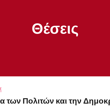
Θέσεις
Σ
ία των Πολιτών και την Δημοκ