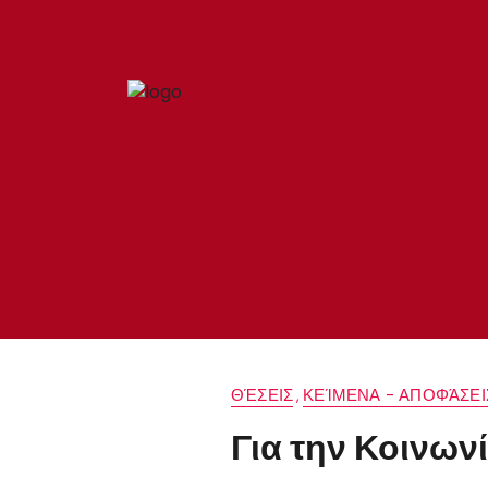
ΘΈΣΕΙΣ
ΚΕΊΜΕΝΑ - ΑΠΟΦΆΣΕΙ
,
Για την Κοινων