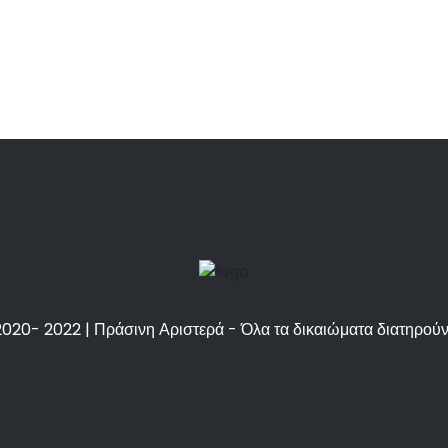
020- 2022 | Πράσινη Αριστερά - Όλα τα δικαιώματα διατηρούν