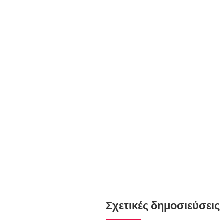
Σχετικές δημοσιεύσεις