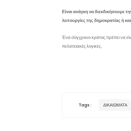
Είναι ανάγκη να διεκδικήσουμε τ
λειτουργίες της δημοκρατίας ή κα
Ένα σύγχρονο κράτος πρέπει να είναι
πελατειακές λογικές.
Tags :
ΔΙΚΑΙΩΜΑΤΑ