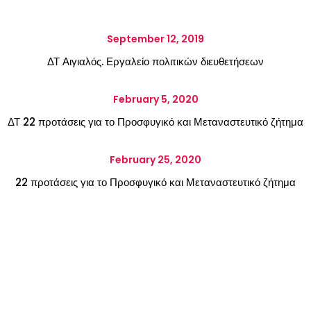
September 12, 2019
ΔΤ Αιγιαλός. Εργαλείο πολιτικών διευθετήσεων
February 5, 2020
ΔΤ 22 προτάσεις για το Προσφυγικό και Μεταναστευτικό ζήτημα
February 25, 2020
22 προτάσεις για το Προσφυγικό και Μεταναστευτικό ζήτημα