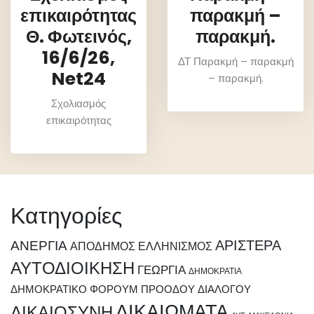
επικαιρότητας
παρακμή –
Θ. Φωτεινός,
παρακμή.
16/6/26,
ΔΤ Παρακμή – παρακμή
Net24
– παρακμή.
Σχολιασμός
επικαιρότητας
Κατηγορίες
ΑΡΙΣΤΕΡΑ
ΑΝΕΡΓΙΑ
ΑΠΟΔΗΜΟΣ ΕΛΛΗΝΙΣΜΟΣ
ΑΥΤΟΔΙΟΙΚΗΣΗ
ΓΕΩΡΓΙΑ
ΔΗΜΟΚΡΑΤΙΑ
ΔΗΜΟΚΡΑΤΙΚΟ ΦΟΡΟΥΜ ΠΡΟΟΔΟΥ ΔΙΑΛΟΓΟΥ
ΔΙΚΑΙΩΜΑΤΑ
ΔΙΚΑΙΟΣΥΝΗ