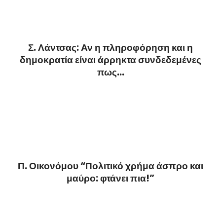
Σ. Λάντσας: Αν η πληροφόρηση και η
δημοκρατία είναι άρρηκτα συνδεδεμένες
πως...
Π. Οικονόμου “Πολιτικό χρήμα άσπρο και
μαύρο: φτάνει πια!”