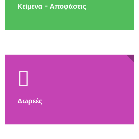
Κείμενα - Αποφάσεις
Δωρεές