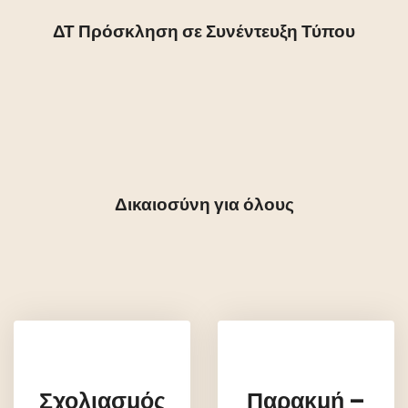
ΔΤ Πρόσκληση σε Συνέντευξη Τύπου
Δικαιοσύνη για όλους
Σχολιασμός
Παρακμή –