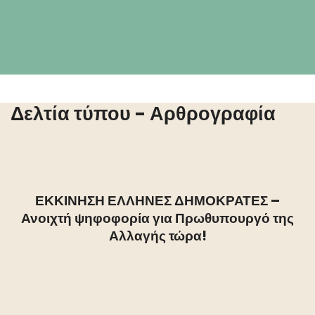
Δελτία τύπου - Αρθρογραφία
ΕΚΚΙΝΗΣΗ ΕΛΛΗΝΕΣ ΔΗΜΟΚΡΑΤΕΣ –
Ανοιχτή ψηφοφορία για Πρωθυπουργό της
Αλλαγής τώρα!