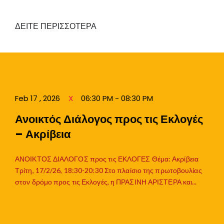
ΔΕΙΤΕ ΠΕΡΙΣΣΟΤΕΡΑ
Feb 17 , 2026
06:30 PM - 08:30 PM
Ανοικτός Διάλογος προς τις Εκλογές
– Ακρίβεια
ΑΝΟΙΚΤΟΣ ΔΙΑΛΟΓΟΣ προς τις ΕΚΛΟΓΕΣ Θέμα: Ακρίβεια
Τρίτη, 17/2/26, 18:30-20:30 Στο πλαίσιο της πρωτοβουλίας
στον δρόμο προς τις Εκλογές, η ΠΡΑΣΙΝΗ ΑΡΙΣΤΕΡΑ και...