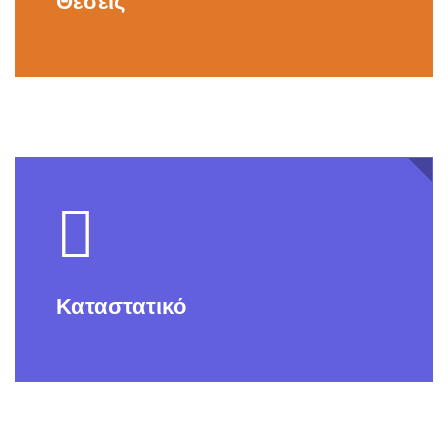
Θέσεις
Καταστατικό