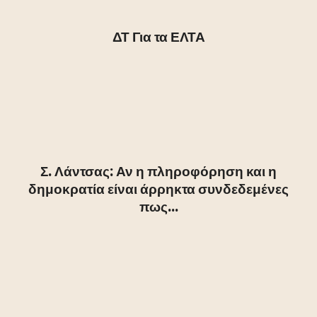
ΔΤ Για τα ΕΛΤΑ
Σ. Λάντσας: Αν η πληροφόρηση και η
δημοκρατία είναι άρρηκτα συνδεδεμένες
πως...