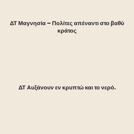
ΔΤ Μαγνησία – Πολίτες απέναντι στο βαθύ
κράτος
ΔΤ Αυξάνουν εν κρυπτώ και το νερό.