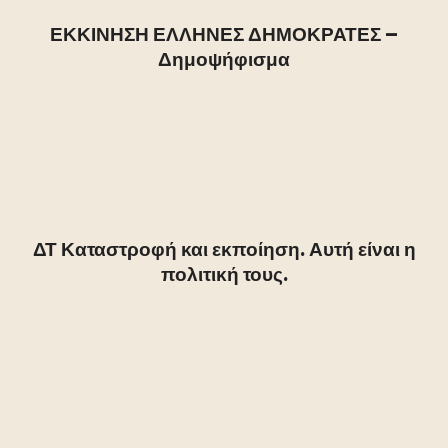
ΕΚΚΙΝΗΣΗ ΕΛΛΗΝΕΣ ΔΗΜΟΚΡΑΤΕΣ –
Δημοψήφισμα
ΔΤ Καταστροφή και εκποίηση. Αυτή είναι η
πολιτική τους.