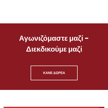
Αγωνιζόμαστε μαζί -
Διεκδικούμε μαζί
ΚΑΝΕ ΔΩΡΕΑ