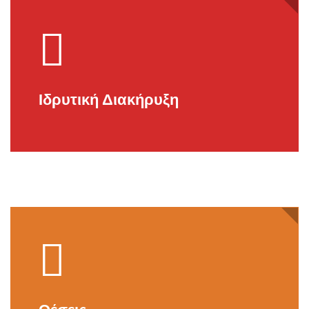
Ιδρυτική Διακήρυξη