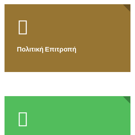
Πολιτική Επιτροπή