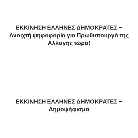
ΕΚΚΙΝΗΣΗ ΕΛΛΗΝΕΣ ΔΗΜΟΚΡΑΤΕΣ –
Ανοιχτή ψηφοφορία για Πρωθυπουργό της
Αλλαγής τώρα!
ΕΚΚΙΝΗΣΗ ΕΛΛΗΝΕΣ ΔΗΜΟΚΡΑΤΕΣ –
Δημοψήφισμα