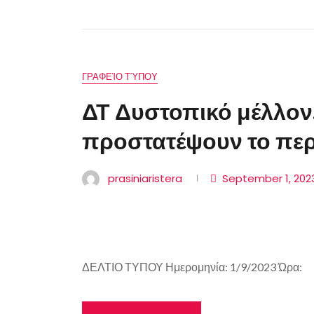
ΓΡΑΦΕΊΟ ΤΎΠΟΥ
ΔΤ Δυστοπικό μέλλον
προστατέψουν το περ
prasiniaristera
September 1, 20
ΔΕΛΤΙΟ ΤΥΠΟΥ Ημερομηνία: 1/9/2023 Ώρα: 