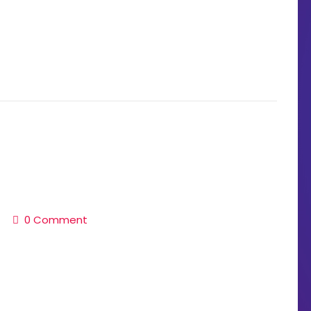
0 Comment