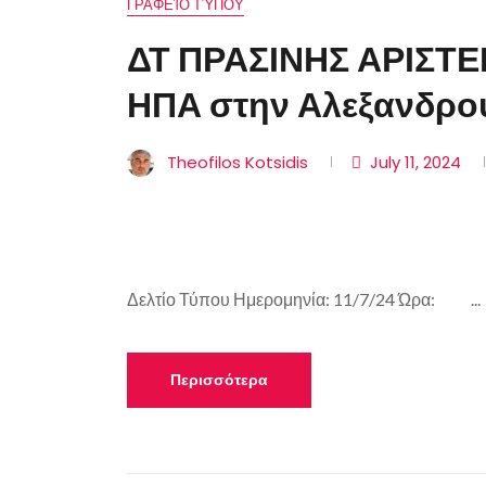
ΓΡΑΦΕΊΟ ΤΎΠΟΥ
ΔΤ ΠΡΑΣΙΝΗΣ ΑΡΙΣΤΕ
ΗΠΑ στην Αλεξανδρού
Theofilos Kotsidis
July 11, 2024
Δελτίο Τύπου Ημερομηνία: 11/7/24 Ώρα: ...
Περισσότερα