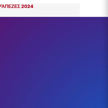
ΡΆΠΕΖΕΣ 2024