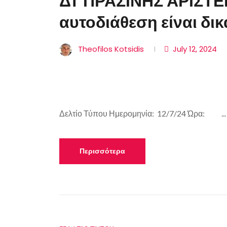
ΔΤ ΠΡΑΣΙΝΗΣ ΑΡΙΣΤ
αυτοδιάθεση είναι δικα
Theofilos Kotsidis
July 12, 2024
Δελτίο Τύπου Ημερομηνία: 12/7/24 Ώρα: ...
Περισσότερα