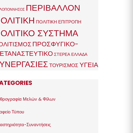
ΠΕΡΙΒΑΛΛΟΝ
ΛΟΠΟΝΝΗΣΟΣ
ΟΛΙΤΙΚΗ
ΠΟΛΙΤΙΚΗ ΕΠΙΤΡΟΠΗ
ΟΛΙΤΙΚΟ ΣΥΣΤΗΜΑ
ΠΡΟΣΦΥΓΙΚΟ-
ΟΛΙΤΙΣΜΟΣ
ΕΤΑΝΑΣΤΕΥΤΙΚΟ
ΣΤΕΡΕΑ ΕΛΛΑΔΑ
ΥΝΕΡΓΑΣΙΕΣ
ΥΓΕΙΑ
ΤΟΥΡΙΣΜΟΣ
ATEGORIES
θρογραφία Μελών & Φίλων
αφείο Τύπου
αστηριότητα-Συναντήσεις