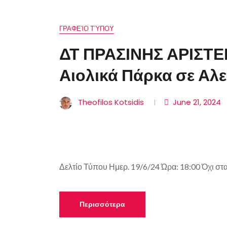
ΓΡΑΦΕΊΟ ΤΎΠΟΥ
ΔΤ ΠΡΑΣΙΝΗΣ ΑΡΙΣΤΕ
Αιολικά Πάρκα σε Αλ
Theofilos Kotsidis
June 21, 2024
Δελτίο Τύπου Ημερ. 19/6/24 Ώρα: 18:00 Όχι στα
Περισσότερα