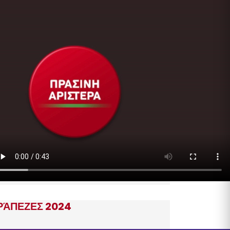
ΡΆΠΕΖΕΣ 2024