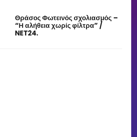
Θράσος Φωτεινός σχολιασμός –
“Η αλήθεια χωρίς φίλτρα” /
NET24.