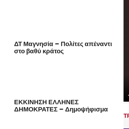
ΔΤ Μαγνησία – Πολίτες απέναντι
στο βαθύ κράτος
ΕΚΚΙΝΗΣΗ ΕΛΛΗΝΕΣ
ΔΗΜΟΚΡΑΤΕΣ – Δημοψήφισμα
Τ