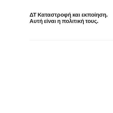
ΔΤ Καταστροφή και εκποίηση.
Αυτή είναι η πολιτική τους.