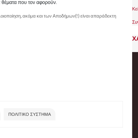
α θέματα που τον αφορούν.
Κε
αλοιοποίηση, ακόμα και των Αποδήμων(!) είναι απαράδεκτη
Συ
Χ
ΠΟΛΙΤΙΚΟ ΣΥΣΤΗΜΑ