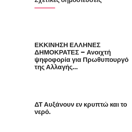
ΕΚΚΙΝΗΣΗ ΕΛΛΗΝΕΣ
ΔΗΜΟΚΡΑΤΕΣ – Ανοιχτή
ψηφοφορία για Πρωθυπουργό
της Αλλαγής...
ΔΤ Αυξάνουν εν κρυπτώ και το
νερό.