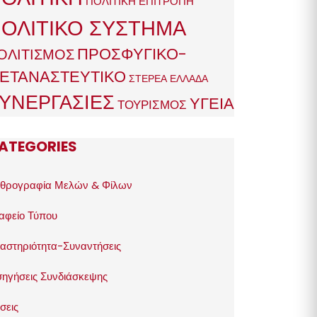
ΠΟΛΙΤΙΚΗ ΕΠΙΤΡΟΠΗ
ΟΛΙΤΙΚΟ ΣΥΣΤΗΜΑ
ΠΡΟΣΦΥΓΙΚΟ-
ΟΛΙΤΙΣΜΟΣ
ΕΤΑΝΑΣΤΕΥΤΙΚΟ
ΣΤΕΡΕΑ ΕΛΛΑΔΑ
ΥΝΕΡΓΑΣΙΕΣ
ΥΓΕΙΑ
ΤΟΥΡΙΣΜΟΣ
ATEGORIES
θρογραφία Μελών & Φίλων
αφείο Τύπου
αστηριότητα-Συναντήσεις
σηγήσεις Συνδιάσκεψης
σεις