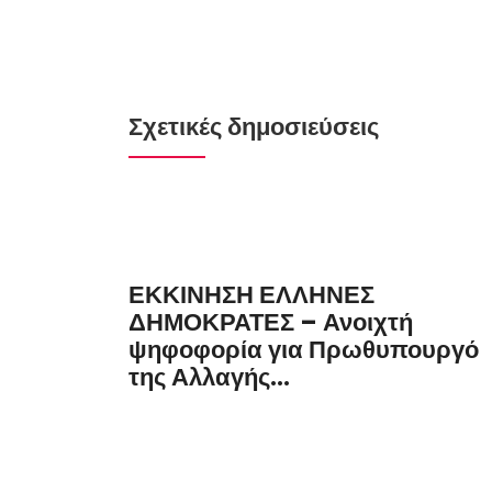
Σχετικές δημοσιεύσεις
ΕΚΚΙΝΗΣΗ ΕΛΛΗΝΕΣ
ΔΗΜΟΚΡΑΤΕΣ – Ανοιχτή
ψηφοφορία για Πρωθυπουργό
της Αλλαγής...