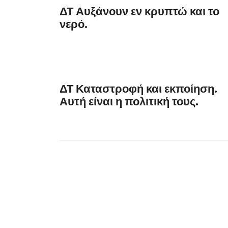
ΔΤ Αυξάνουν εν κρυπτώ και το
νερό.
ΔΤ Καταστροφή και εκποίηση.
Αυτή είναι η πολιτική τους.