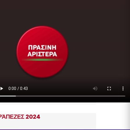
ΡΆΠΕΖΕΣ 2024