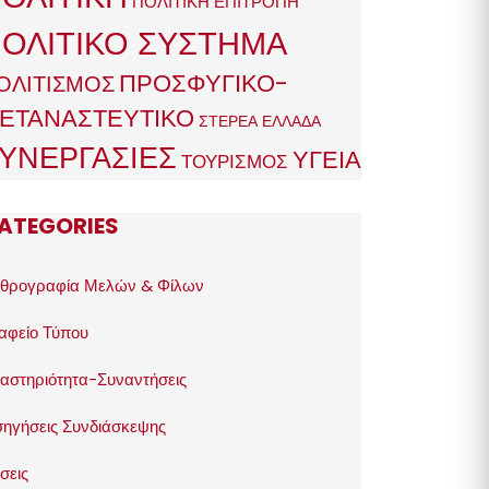
ΠΟΛΙΤΙΚΗ ΕΠΙΤΡΟΠΗ
ΟΛΙΤΙΚΟ ΣΥΣΤΗΜΑ
ΠΡΟΣΦΥΓΙΚΟ-
ΟΛΙΤΙΣΜΟΣ
ΕΤΑΝΑΣΤΕΥΤΙΚΟ
ΣΤΕΡΕΑ ΕΛΛΑΔΑ
ΥΝΕΡΓΑΣΙΕΣ
ΥΓΕΙΑ
ΤΟΥΡΙΣΜΟΣ
ATEGORIES
θρογραφία Μελών & Φίλων
αφείο Τύπου
αστηριότητα-Συναντήσεις
σηγήσεις Συνδιάσκεψης
σεις