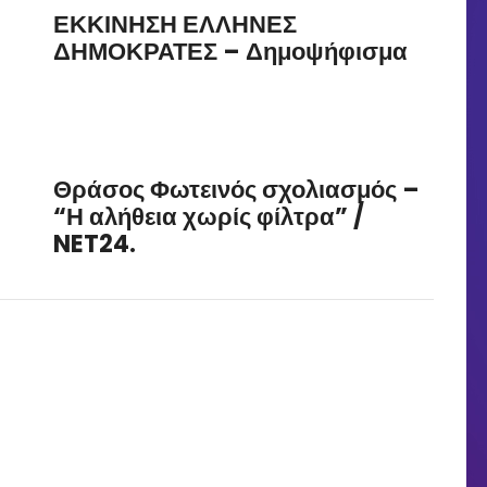
ΕΚΚΙΝΗΣΗ ΕΛΛΗΝΕΣ
ΔΗΜΟΚΡΑΤΕΣ – Δημοψήφισμα
Θράσος Φωτεινός σχολιασμός –
“Η αλήθεια χωρίς φίλτρα” /
NET24.