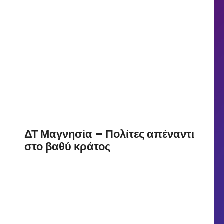
ΔΤ Μαγνησία – Πολίτες απέναντι
στο βαθύ κράτος