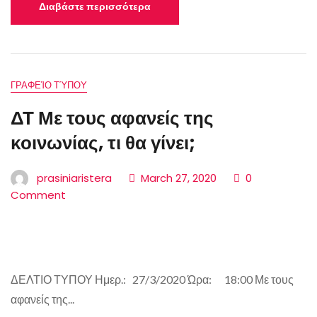
Διαβάστε περισσότερα
ΓΡΑΦΕΊΟ ΤΎΠΟΥ
ΔΤ Με τους αφανείς της
κοινωνίας, τι θα γίνει;
prasiniaristera
March 27, 2020
0
Comment
ΔΕΛΤΙΟ ΤΥΠΟΥ Ημερ.: 27/3/2020 Ώρα: 18:00 Με τους
αφανείς της...