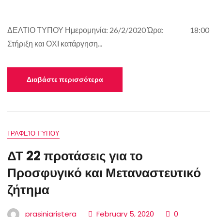
ΔΕΛΤΙΟ ΤΥΠΟΥ Ημερομηνία: 26/2/2020 Ώρα: 18:00
Στήριξη και ΟΧΙ κατάργηση...
Διαβάστε περισσότερα
ΓΡΑΦΕΊΟ ΤΎΠΟΥ
ΔΤ 22 προτάσεις για το
Προσφυγικό και Μεταναστευτικό
ζήτημα
prasiniaristera
February 5, 2020
0