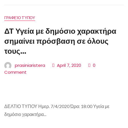
ΓΡΑΦΕΊΟ ΤΎΠΟΥ
ΔΤ Υγεία με δημόσιο χαρακτήρα
σημαίνει πρόσβαση σε όλους
τους...
prasiniaristera
April 7, 2020
0
Comment
ΔΕΛΤΙΟ ΤΥΠΟΥ Ημερ. 7/4/2020 Ώρα: 18:00 Υγεία με
δημόσιο χαρακτήρα...