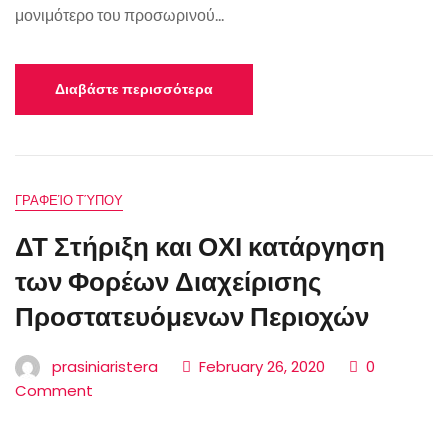
μονιμότερο του προσωρινού...
Διαβάστε περισσότερα
ΓΡΑΦΕΊΟ ΤΎΠΟΥ
ΔΤ Στήριξη και ΟΧΙ κατάργηση
των Φορέων Διαχείρισης
Προστατευόμενων Περιοχών
prasiniaristera
February 26, 2020
0
Comment