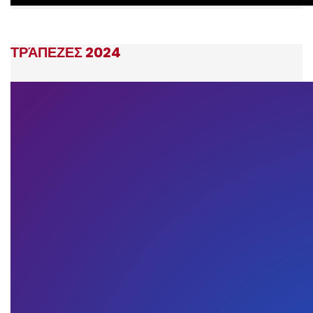
ΤΡΆΠΕΖΕΣ 2024