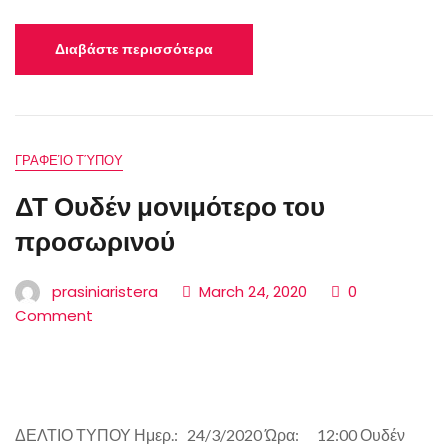
Διαβάστε περισσότερα
ΓΡΑΦΕΊΟ ΤΎΠΟΥ
ΔΤ Ουδέν μονιμότερο του
προσωρινού
prasiniaristera
March 24, 2020
0
Comment
ΔΕΛΤΙΟ ΤΥΠΟΥ Ημερ.: 24/3/2020 Ώρα: 12:00 Ουδέν