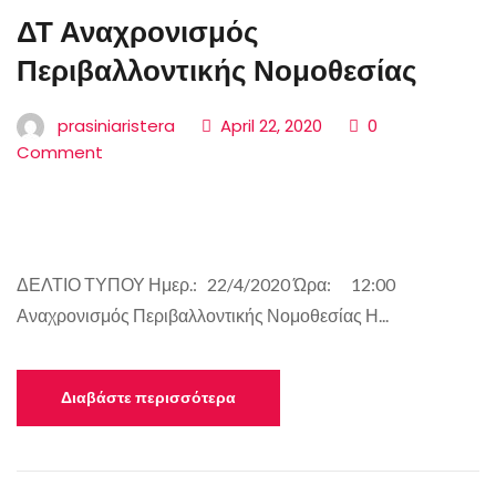
ΔΤ Αναχρονισμός
Περιβαλλοντικής Νομοθεσίας
prasiniaristera
April 22, 2020
0
Comment
ΔΕΛΤΙΟ ΤΥΠΟΥ Ημερ.: 22/4/2020 Ώρα: 12:00
Αναχρονισμός Περιβαλλοντικής Νομοθεσίας Η...
Διαβάστε περισσότερα