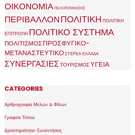
ΟΙΚΟΝΟΜΙΑ
ΠΕΛΟΠΟΝΝΗΣΟΣ
ΠΟΛΙΤΙΚΗ
ΠΕΡΙΒΑΛΛΟΝ
ΠΟΛΙΤΙΚΗ
ΠΟΛΙΤΙΚΟ ΣΥΣΤΗΜΑ
ΕΠΙΤΡΟΠΗ
ΠΡΟΣΦΥΓΙΚΟ-
ΠΟΛΙΤΙΣΜΟΣ
ΜΕΤΑΝΑΣΤΕΥΤΙΚΟ
ΣΤΕΡΕΑ ΕΛΛΑΔΑ
ΣΥΝΕΡΓΑΣΙΕΣ
ΥΓΕΙΑ
ΤΟΥΡΙΣΜΟΣ
CATEGORIES
Αρθρογραφία Μελών & Φίλων
Γραφείο Τύπου
Δραστηριότητα-Συναντήσεις