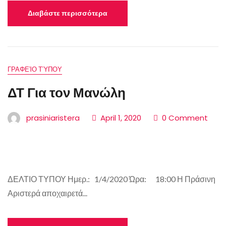
Διαβάστε περισσότερα
ΓΡΑΦΕΊΟ ΤΎΠΟΥ
ΔΤ Για τον Μανώλη
prasiniaristera
April 1, 2020
0 Comment
ΔΕΛΤΙΟ ΤΥΠΟΥ Ημερ.: 1/4/2020 Ώρα: 18:00 Η Πράσινη
Αριστερά αποχαιρετά...