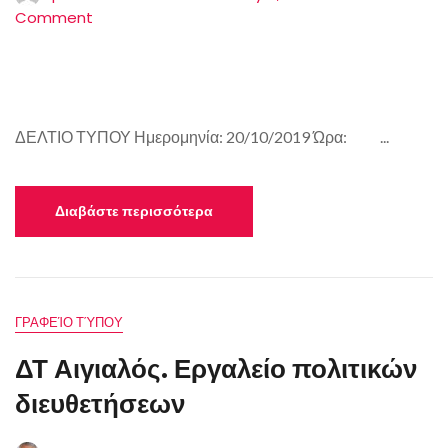
Comment
ΔΕΛΤΙΟ ΤΥΠΟΥ Ημερομηνία: 20/10/2019 Ώρα: ...
Διαβάστε περισσότερα
ΓΡΑΦΕΊΟ ΤΎΠΟΥ
ΔΤ Αιγιαλός. Εργαλείο πολιτικών
διευθετήσεων