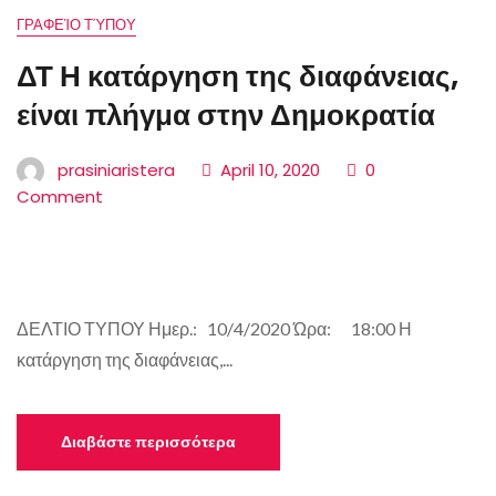
ΓΡΑΦΕΊΟ ΤΎΠΟΥ
ΔΤ Η κατάργηση της διαφάνειας,
είναι πλήγμα στην Δημοκρατία
prasiniaristera
April 10, 2020
0
Comment
ΔΕΛΤΙΟ ΤΥΠΟΥ Ημερ.: 10/4/2020 Ώρα: 18:00 Η
κατάργηση της διαφάνειας,...
Διαβάστε περισσότερα